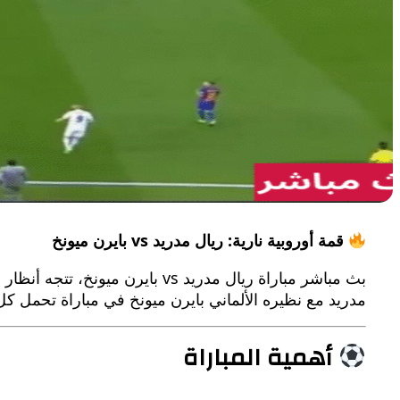
قمة أوروبية نارية: ريال مدريد vs بايرن ميونخ
بث مباشر مباراة ريال مدريد vs 
مدريد مع نظيره الألماني بايرن ميونخ في مباراة تحمل كل
أهمية المباراة