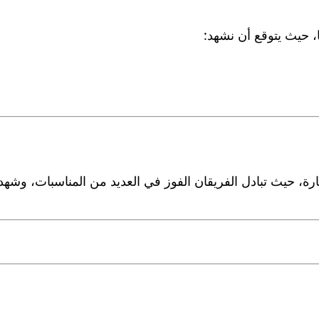
ا، حيث يتوقع أن نشهد:
ثارة، حيث تبادل الفريقان الفوز في العديد من المناسبات، وشهد