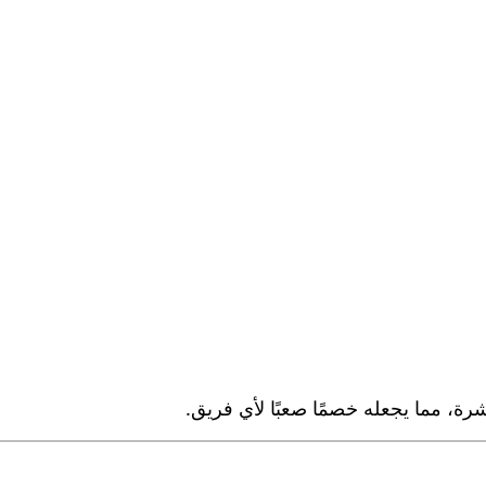
رة، مما يجعله خصمًا صعبًا لأي فريق.