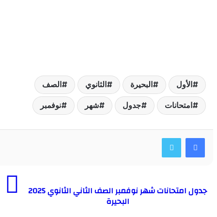
لأول
البحيرة
الثانوي
الصف
متحانات
جدول
شهر
نوفمبر
جدول امتحانات شهر نوفمبر الصف الثاني الثانوي 2025
البحيرة