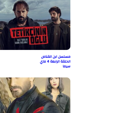
مسلسل ابن القناص
الحلقة الرابعة 4 ماي
سيما