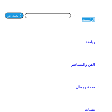
بحث عن
الرئيسية
رياضة
الفن والمشاهير
صحة وجمال
تقنيات