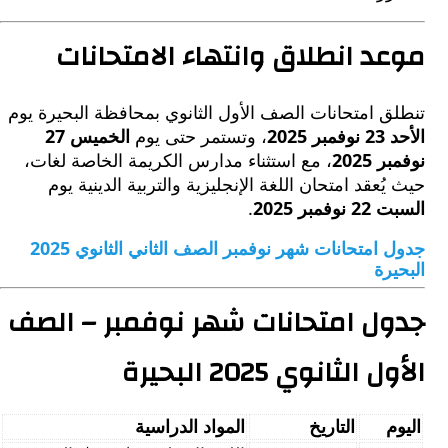
د انطلاق وانتهاء الامتحانات
 امتحانات الصف الأول الثانوي بمحافظة البحيرة يوم
2025
، وتستمر حتى يوم
الخميس 27
2025
، مع استثناء مدارس الكريمة الخاصة لغات،
ُعقد امتحان اللغة الإنجليزية والتربية الدينية يوم
مبر 2025
.
جدول امتحانات شهر نوفمبر الصف الثاني الثانوي 2025
رة
ل امتحانات شهر نوفمبر – الصف
الثانوي 2025 البحيرة
م
التاريخ
المواد الدراسية