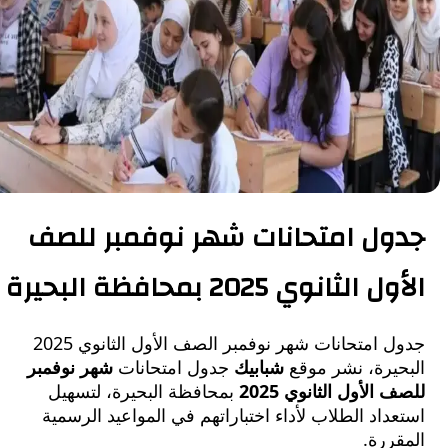
ل امتحانات شهر نوفمبر للصف
لثانوي 2025 بمحافظة البحيرة
جدول امتحانات شهر نوفمبر الصف الأول الثانوي 2025
يرة، نشر موقع
شبابيك
جدول امتحانات
شهر نوفمبر
لأول الثانوي 2025
بمحافظة البحيرة، لتسهيل
اد الطلاب لأداء اختباراتهم في المواعيد الرسمية
رة.