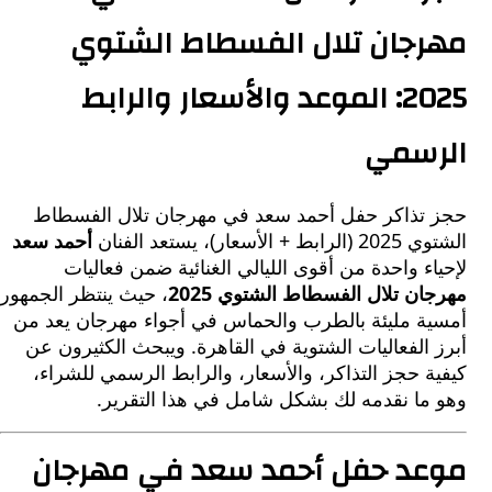
جان تلال الفسطاط الشتوي
2025: الموعد والأسعار والرابط
سمي
تذاكر حفل أحمد سعد في مهرجان تلال الفسطاط
أسعار)، يستعد الفنان
أحمد سعد
ء واحدة من أقوى الليالي الغنائية ضمن فعاليات
ن تلال الفسطاط الشتوي 2025
، حيث ينتظر الجمهور
ة مليئة بالطرب والحماس في أجواء مهرجان يعد من
الفعاليات الشتوية في القاهرة. ويبحث الكثيرون عن
 حجز التذاكر، والأسعار، والرابط الرسمي للشراء،
ما نقدمه لك بشكل شامل في هذا التقرير.
د حفل أحمد سعد في مهرجان