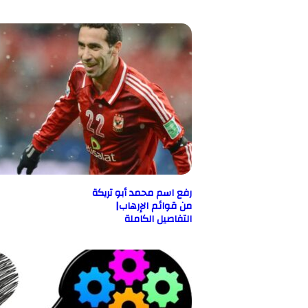
رفع اسم محمد أبو تريكة
من قوائم الإرهاب|
التفاصيل الكاملة