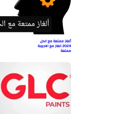
ألغاز ممتعة مع الحل
2024 الغاز مع الاجوبة
ممتعة