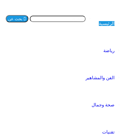
بحث عن
الرئيسية
رياضة
الفن والمشاهير
صحة وجمال
تقنيات