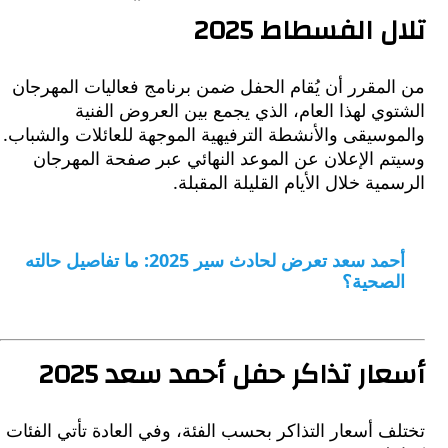
 الفسطاط 2025
مقرر أن يُقام الحفل ضمن برنامج فعاليات المهرجان
ي لهذا العام، الذي يجمع بين العروض الفنية
سيقى والأنشطة الترفيهية الموجهة للعائلات والشباب.
م الإعلان عن الموعد النهائي عبر صفحة المهرجان
ية خلال الأيام القليلة المقبلة.
أحمد سعد تعرض لحادث سير 2025: ما تفاصيل حالته
صحية؟
ار تذاكر حفل أحمد سعد 2025
 أسعار التذاكر بحسب الفئة، وفي العادة تأتي الفئات