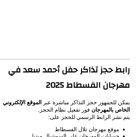
ط حجز تذاكر حفل أحمد سعد في
جان الفسطاط 2025
 للجمهور حجز التذاكر مباشرة عبر
الموقع الإلكتروني
ص بالمهرجان
فور تفعيل نظام الحجز.
نشر الرابط الرسمي للحجز على:
موقع مهرجان تلال الفسطاط
حسابات المهرجان على السوشيال ميديا