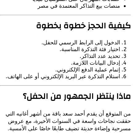
منصات بيع التذاكر المعتمدة في مصر
ية الحجز خطوة بخطوة
الدخول إلى الرابط الرسمي للحفل.
اختيار فئة التذكرة المناسبة.
تحديد عدد التذاكر.
إدخال البيانات اللازمة.
إتمام عملية الدفع الإلكتروني.
استلام التذكرة عبر البريد الإلكتروني أو على الهاتف.
ا ينتظر الجمهور من الحفل؟
متوقع أن يقدم أحمد سعد باقة من أشهر أغانيه التي
 نجاحات واسعة في السنوات الأخيرة، مع عروض
ية وإضاءة حديثة تضيف طابعًا خاصًا على الأمسية.