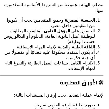
ب الهيئة مجموعة من الشروط الأساسية للمتقدمين،
الجنسية المصرية
وجميع المتقدمين يجب أن يكونوا
من المقيمين داخل مصر.
الحصول على
المؤهل العلمي المناسب
المطلوب
للوظيفة (مثل الثانوية العامة، الدبلوم أو البكالوريوس
حسب الوظيفة).
اللياقة الطبية والبدنية
لإتمام المهام الإسعافية.
ألا يكون المتقدم محكومًا عليه قضائيًا أو مفصولًا من
أي جهة حكومية.
الالتزام الكامل بساعات العمل الطارئة والتفرغ التام
لمهام الإسعاف.
لأوراق المطلوبة
م عملية التقديم، يجب إرفاق المستندات التالية:
صورة بطاقة الرقم القومي سارية.