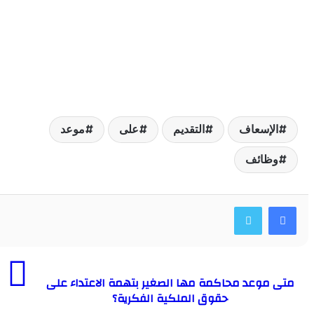
لإسعاف
التقديم
على
موعد
ظائف
موعد محاكمة مها الصغير بتهمة الاعتداء على
حقوق الملكية الفكرية؟