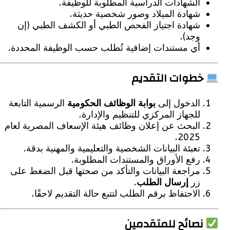
الشهادات الدراسية المطلوبة للوظيفة.
شهادة الميلاد وصور شخصية حديثة.
شهادة اجتياز الفحص الطبي أو الكشف الطبي (إن
وجد).
أي مستندات إضافية تُطلب حسب الوظيفة المحددة.
طوات التقديم
الدخول إلى
بوابة الوظائف الحكومية
الرسمية التابعة
للجهاز المركزي للتنظيم والإدارة.
البحث عن إعلان وظائف هيئة الإسعاف المصرية لعام
2025.
تعبئة البيانات الشخصية والتعليمية والمهنية بدقة.
رفع الأوراق والمستندات المطلوبة.
مراجعة البيانات والتأكد من صحتها قبل الضغط على
زر
إرسال الطلب
.
الاحتفاظ برقم الطلب لتتبع حالة التقديم لاحقًا.
صائح للمتقدمين