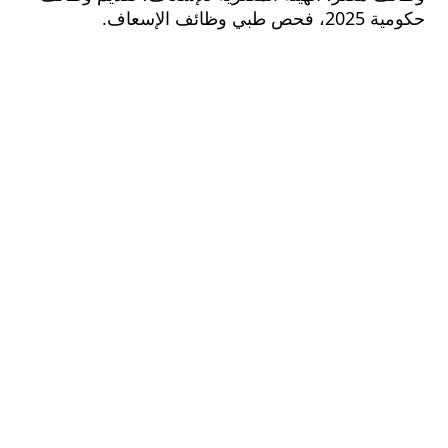
ي وظائف الإسعاف.