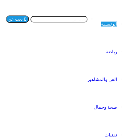
بحث عن
الرئيسية
رياضة
الفن والمشاهير
صحة وجمال
تقنيات