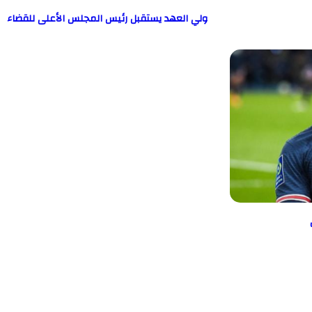
ولي العهد يستقبل رئيس المجلس الأعلى للقضاء