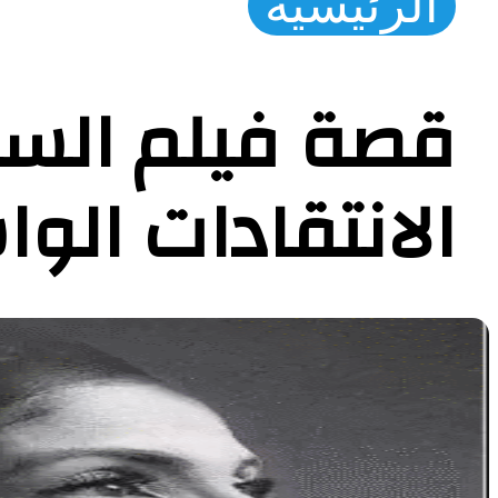
الرئيسية
الانتقادات الو