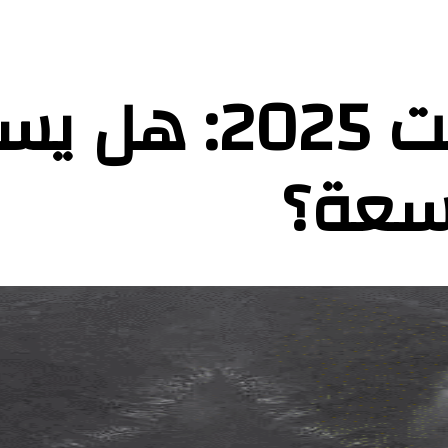
قصة فيلم الست 2025
اسعة؟