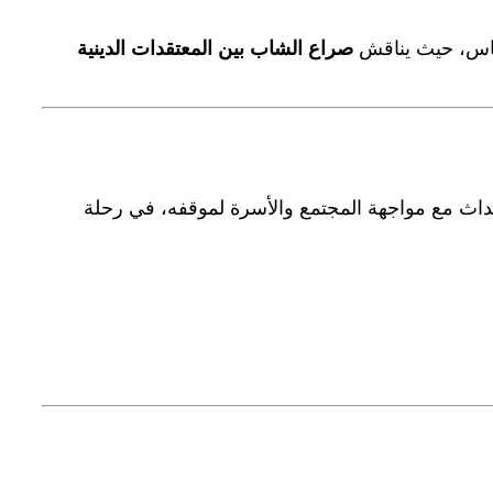
حساس، حيث يناقش
صراع الشاب بين المعتقدات الدينية
أحداث مع مواجهة المجتمع والأسرة لموقفه، في رحلة