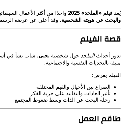
يُعد فيلم
«الملحد» 2025
واحدًا من أكثر الأعمال السينم
والبحث عن هويته الشخصية
. وقد أعلن عن عرضه الرسمي
قصة الفيلم
تدور أحداث
الملحد
حول شخصية
يحيى
، شاب نشأ في أسرة
مليئة بالتحديات النفسية والاجتماعية.
الفيلم يعرض:
الصراع بين الأجيال والقيم المختلفة
تأثير العادات والتقاليد على حرية الفكر
رحلة البحث عن الذات وسط ضغوط المجتمع
طاقم العمل