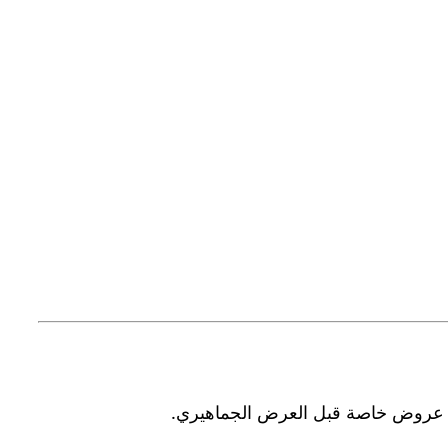
يم عروض خاصة قبل العرض الجماهيري.