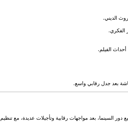
وث الديني.
 الفكري.
حداث الفيلم.
اشة بعد جدل رقابي واسع.
 دور السينما، بعد مواجهات رقابية وتأجيلات عديدة، مع تنظ