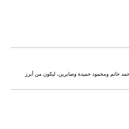
أحمد حاتم ومحمود حميدة وصابرين، ليكون من أبرز