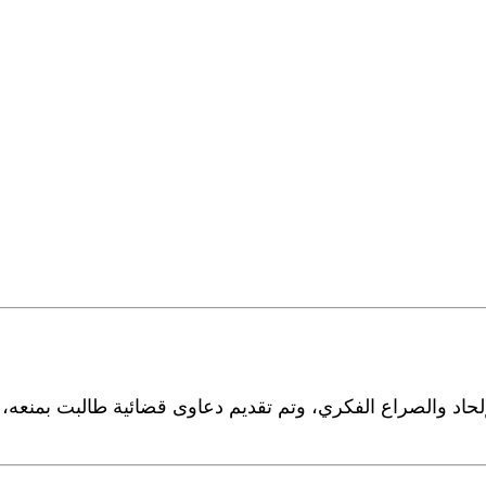
إلحاد والصراع الفكري، وتم تقديم دعاوى قضائية طالبت بمن