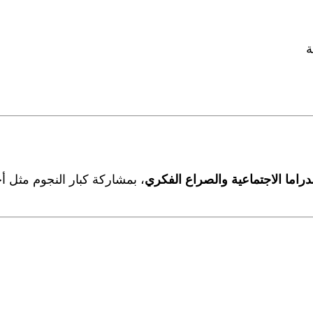
ة
دراما الاجتماعية والصراع الفكري
، بمشاركة كبار النجوم مثل 