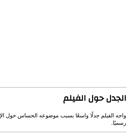
الجدل حول الفيلم
واجه الفيلم جدلًا واسعًا بسبب موضوعه الحساس حول ال
رسميًا.