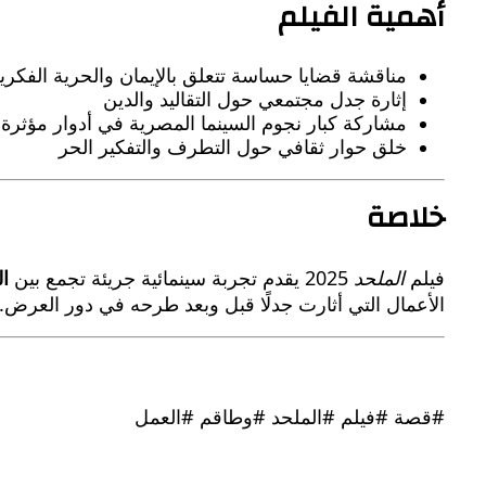
أهمية الفيلم
مناقشة قضايا حساسة تتعلق بالإيمان والحرية الفكري
إثارة جدل مجتمعي حول التقاليد والدين
مشاركة كبار نجوم السينما المصرية في أدوار مؤثرة
خلق حوار ثقافي حول التطرف والتفكير الحر
خلاصة
فيلم
الملحد
2025 يقدم تجربة سينمائية جريئة تجمع بين
ال
الأعمال التي أثارت جدلًا قبل وبعد طرحه في دور العرض.
#قصة #فيلم #الملحد #وطاقم #العمل