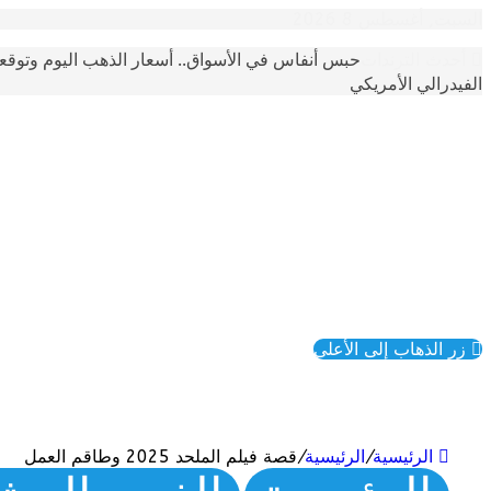
السبت, أغسطس 8 2026
حبس أنفاس في الأسواق.. أسعار الذهب اليوم وتوقع
أحدث الترندات
الفيدرالي الأمريكي
زر الذهاب إلى الأعلى
الرئيسية
/
الرئيسية
/
قصة فيلم الملحد 2025 وطاقم العمل