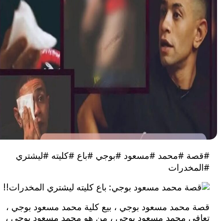
 #محمد #مسعود #بوجي #باع #كليته #ليشتري
خدرات
محمد مسعود بوجي ، بيع كلية محمد مسعود بوجي ،
ي محمد مسعود بوجي ، من هو محمد مسعود بوجي ،