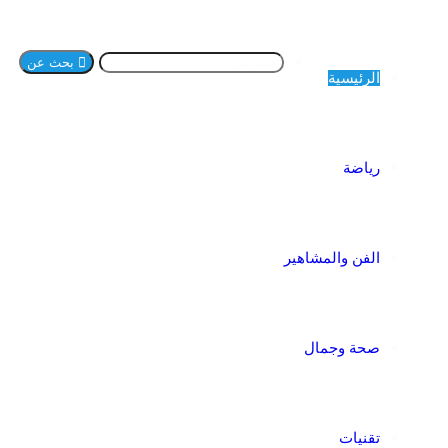
بحث عن
الرئيسية
رياضة
الفن والمشاهير
صحة وجمال
تقنيات