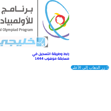
رابط وطريقة التسجيل في
مسابقة موهوب 1444
ذهاب إلى الأعلى