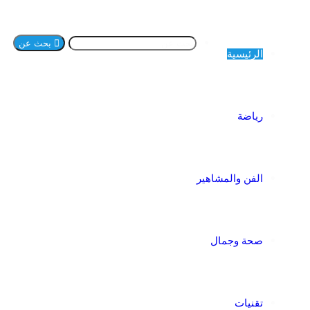
بحث عن
الرئيسية
رياضة
الفن والمشاهير
صحة وجمال
تقنيات