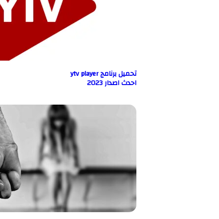
تحميل برنامج ytv player
احدث اصدار 2023