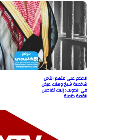
الحكم على متهم انتحل
شخصية شيخ وهتك عرض
في الكويت؛ إليك تفاصيل
القصة كاملة