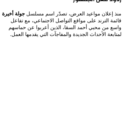
إعلان مواعيد العرض، تصدّر اسم مسلسل
جولة أخيرة
 الترند على مواقع التواصل الاجتماعي، مع تفاعل
 من محبي أحمد السقا، الذين أعربوا عن حماسهم
عة الأحداث الجديدة والمفاجآت التي يقدمها العمل.