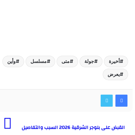
خيرة
جولة
متى
مسلسل
وأين
عرض
 على بلوجر الشرقية 2026 السبب والتفاصيل