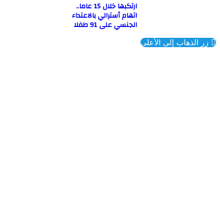
ارتكبها خلال 15 عاما..
اتهام أسترالي بالاعتداء
الجنسي على 91 طفلا
ذهاب إلى الأعلى