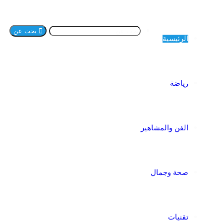
بحث عن
الرئيسية
رياضة
الفن والمشاهير
صحة وجمال
تقنيات