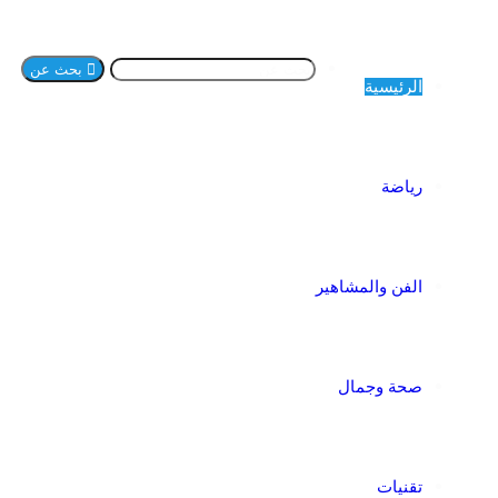
بحث عن
الرئيسية
رياضة
الفن والمشاهير
صحة وجمال
تقنيات