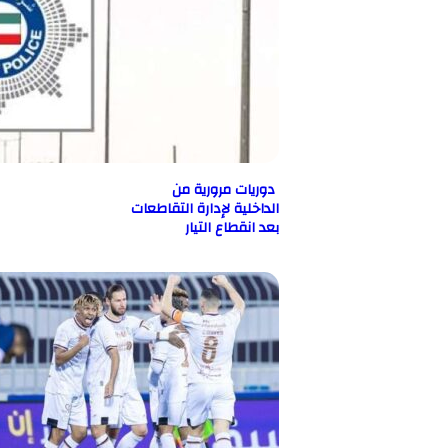
دوريات مرورية من
الداخلية لإدارة التقاطعات
بعد انقطاع التيار