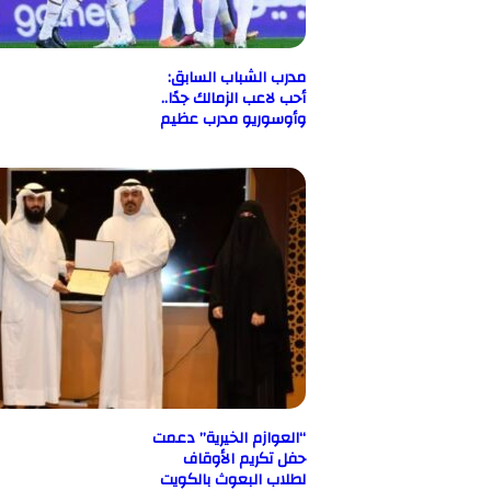
مدرب الشباب السابق:
أحب لاعب الزمالك جدًا..
وأوسوريو مدرب عظيم
“العوازم الخيرية” دعمت
حفل تكريم الأوقاف
لطلاب البعوث بالكويت