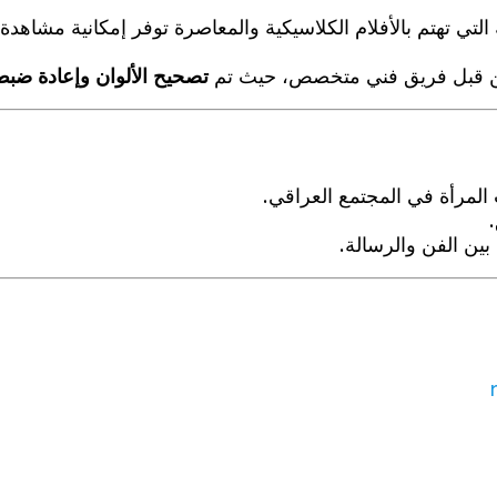
لتي تهتم بالأفلام الكلاسيكية والمعاصرة توفر إمكانية مشاهدة
ا من قبل فريق فني متخصص، حيث تم
تصحيح الألوان وإعادة ضبط 
مرأة في المجتمع العراقي.
 بين الفن والرسالة.