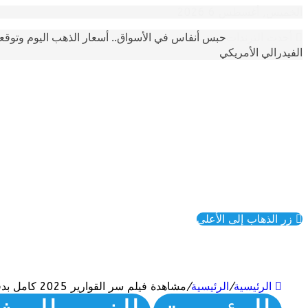
الخميس, أغسطس 6 2026
حبس أنفاس في الأسواق.. أسعار الذهب اليوم وتوقع
أحدث الترندات
الفيدرالي الأمريكي
زر الذهاب إلى الأعلى
الرئيسية
/
الرئيسية
/
مشاهدة فيلم سر القوارير 2025 كامل بدقة عالية