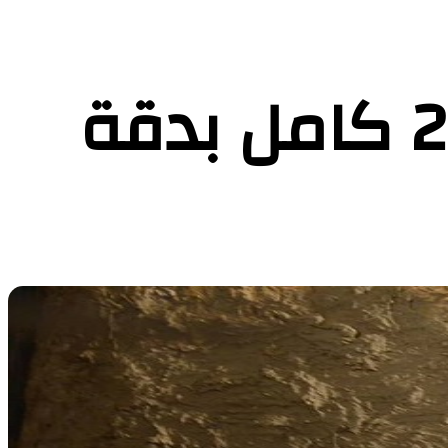
مشاهدة فيلم سر القوارير 2025 كامل بدقة