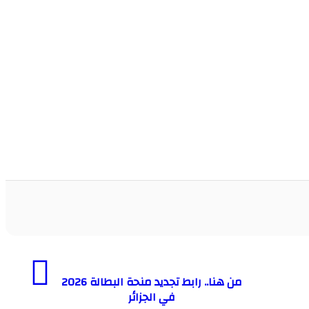
من هنا.. رابط تجديد منحة البطالة 2026
في الجزائر