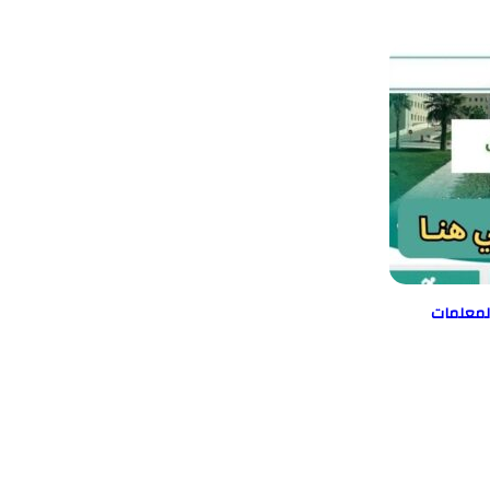
المعلمات