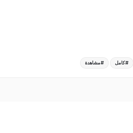
كامل
مشاهدة