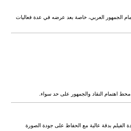
سعًا وأثار اهتمام الجمهور العربي، خاصة بعد عرضه في عدة فعاليات
ه محط اهتمام النقاد والجمهور على حد سواء.
الفيلم بدقة عالية مع الحفاظ على جودة الصورة