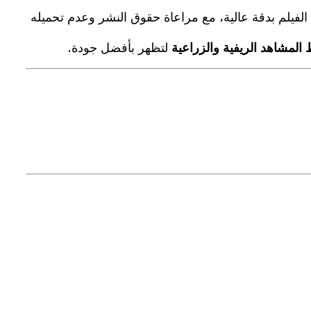
 الفيلم بدقة عالية، مع مراعاة حقوق النشر وعدم تحميله
المشاهد الريفية والزراعية
لتظهر بأفضل جودة.