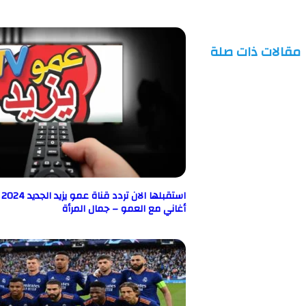
مقالات ذات صلة
اس
أغاني مع العمو – جمال المرأة