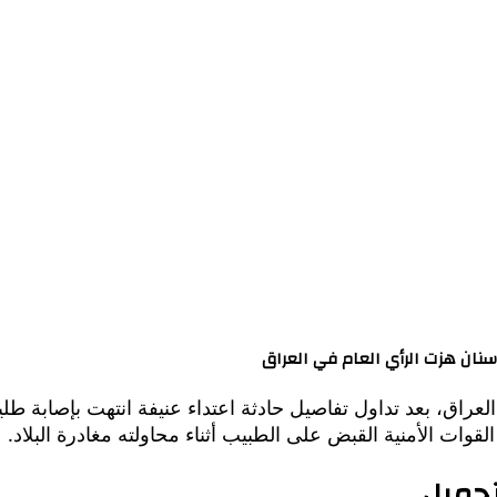
نان هزت الرأي العام في العراق
العراق، بعد تداول تفاصيل حادثة اعتداء عنيفة انتهت بإصابة طليق
ات الأمنية القبض على الطبيب أثناء محاولته مغادرة البلاد.
تجميل