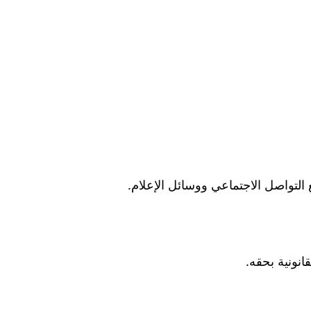
لتواصل الاجتماعي ووسائل الإعلام.
انونية بحقه.