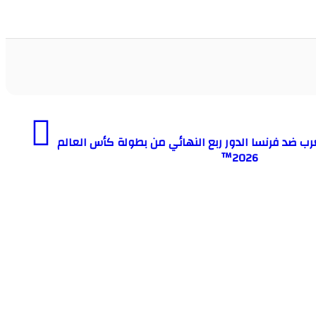
رب ضد فرنسا الدور ربع النهائي من بطولة كأس العالم
2026™