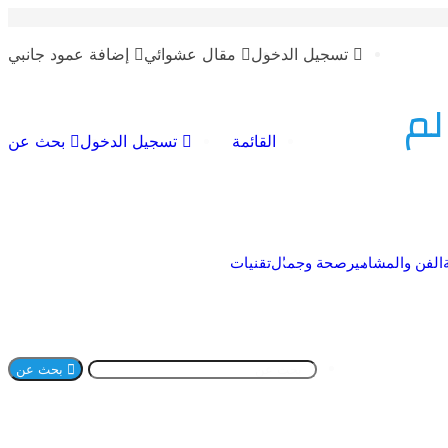
تسجيل الدخول
مقال عشوائي
إضافة عمود جانبي
لم
القائمة
تسجيل الدخول
بحث عن
الفن والمشاهير
صحة وجمال
تقنيات
بحث عن