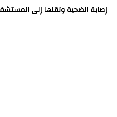
إصابة الضحية ونقلها إلى المستشف