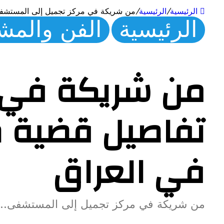
الرئيسية
/
الرئيسية
/
من شريكة في مركز تجميل إلى المستشفى.
الرئيسية
الفن والمش
من شريكة في م
تفاصيل قضية ط
في العراق
من شريكة في مركز تجميل إلى المستشفى.. ت