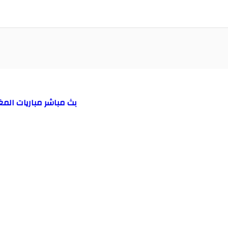
بث مباشر مباريات المغ