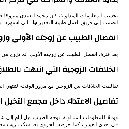
بحسب المعلومات المتداولة، كان محمد العبيدي متزوجًا في
انضمت إلى فريق العمل طبيبة التخدير
تيا
، التي اشتهرت 
انفصال الطبيب عن زوجته الأولى وزوا
بعد فترة، انفصل الطبيب عن زوجته الأولى، ثم تزوج من طبي
الخلافات الزوجية التي انتهت بالطلا
تفاقمت الخلافات بين الزوجين مع مرور الوقت، لتنتهي العلاقة 
تفاصيل الاعتداء داخل مجمع النخيل 
ووفقًا للمعلومات المتداولة، توجه الطبيب قبل أيام إلى 
في إحدى العينين، كما تعرضت لحروق بعد سكب زيت مغلي 