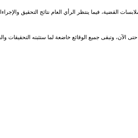
ات القضية، فيما ينتظر الرأي العام نتائج التحقيق والإجراءات 
حتى الآن، وتبقى جميع الوقائع خاضعة لما ستثبته التحقيقات وال