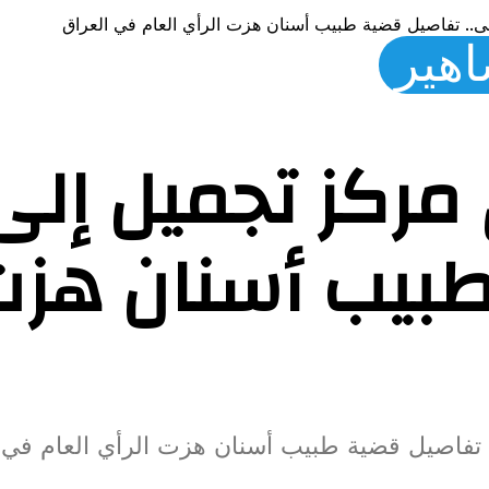
. تفاصيل قضية طبيب أسنان هزت الرأي العام في العراق
اهير
ركز تجميل إلى
بيب أسنان هزت 
فاصيل قضية طبيب أسنان هزت الرأي العام في 