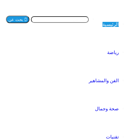
بحث عن
الرئيسية
رياضة
الفن والمشاهير
صحة وجمال
تقنيات