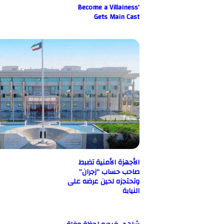
Become a Villainess’
Gets Main Cast
الأجهزة الأمنية تضبط
صاحب حساب “زجران”
وتحتجزه لحين عرضه على
النيابة