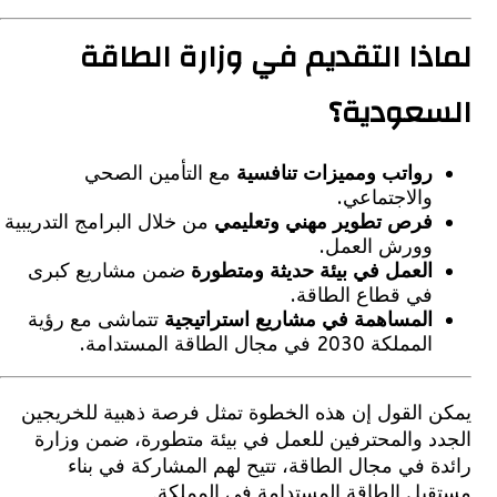
ذا التقديم في وزارة الطاقة
عودية؟
رواتب ومميزات تنافسية
مع التأمين الصحي
والاجتماعي.
فرص تطوير مهني وتعليمي
من خلال البرامج التدريبية
وورش العمل.
العمل في بيئة حديثة ومتطورة
ضمن مشاريع كبرى
في قطاع الطاقة.
المساهمة في مشاريع استراتيجية
تتماشى مع رؤية
المملكة 2030 في مجال الطاقة المستدامة.
 القول إن هذه الخطوة تمثل فرصة ذهبية للخريجين
د والمحترفين للعمل في بيئة متطورة، ضمن وزارة
 في مجال الطاقة، تتيح لهم المشاركة في بناء
بل الطاقة المستدامة في المملكة.