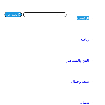
بحث عن
الرئيسية
رياضة
الفن والمشاهير
صحة وجمال
تقنيات