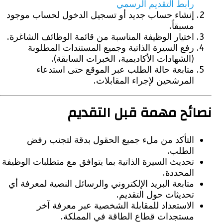
رابط التقديم الرسمي
إنشاء حساب جديد أو تسجيل الدخول لحساب موجود
مسبقاً.
اختيار الوظيفة المناسبة من قائمة الوظائف الشاغرة.
رفع السيرة الذاتية وجميع المستندات المطلوبة
(الشهادات الأكاديمية، الخبرات السابقة).
متابعة حالة الطلب عبر الموقع حتى استدعاء
المرشحين لإجراء المقابلات.
ئح مهمة قبل التقديم
التأكد من ملء جميع الحقول بدقة لتجنب رفض
الطلب.
تحديث السيرة الذاتية بما يتوافق مع متطلبات الوظيفة
المحددة.
متابعة البريد الإلكتروني والرسائل النصية لمعرفة أي
تحديثات حول التقديم.
الاستعداد للمقابلة الشخصية عبر معرفة آخر
مستجدات قطاع الطاقة في المملكة.