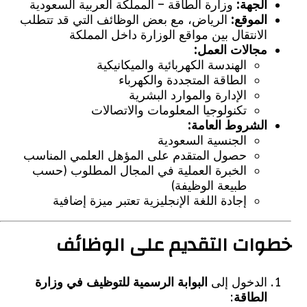
الجهة:
وزارة الطاقة – المملكة العربية السعودية
الموقع:
الرياض، مع بعض الوظائف التي قد تتطلب
الانتقال بين مواقع الوزارة داخل المملكة
مجالات العمل:
الهندسة الكهربائية والميكانيكية
الطاقة المتجددة والكهرباء
الإدارة والموارد البشرية
تكنولوجيا المعلومات والاتصالات
الشروط العامة:
الجنسية السعودية
حصول المتقدم على المؤهل العلمي المناسب
الخبرة العملية في المجال المطلوب (حسب
طبيعة الوظيفة)
إجادة اللغة الإنجليزية تعتبر ميزة إضافية
ات التقديم على الوظائف
الدخول إلى
البوابة الرسمية للتوظيف في وزارة
الطاقة
: