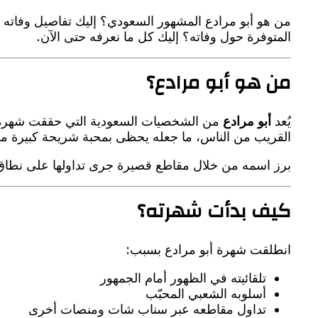
من هو أبو مرادع المشهور السعودي؟ إليك تفاصيل وفاته 
المتوفرة حول وفاته؟ إليك كل ما نعرفه حتى الآن.
من هو أبو مرادع؟
يُعد
أبو مرادع
من الشخصيات السعودية التي حققت شهرة واسعة
القريب من الناس، ما جعله يحظى بمحبة شريحة كبيرة من 
برز اسمه من خلال مقاطع قصيرة جرى تداولها على نطاق
كيف بدأت شهرته؟
انطلقت شهرة أبو مرادع بسبب:
تلقائيته في الظهور أمام الجمهور
أسلوبه الشعبي المحبّب
تداول مقاطعه عبر سناب شات ومنصات أخرى