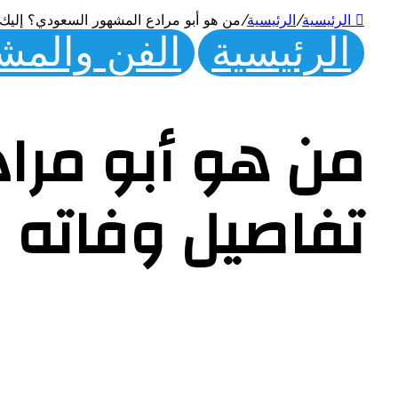
الرئيسية
/
الرئيسية
/
من هو أبو مرادع المشهور السعودي؟ إليك 
الرئيسية
الفن والمش
من هو أبو مرا
تفاصيل وفاته 