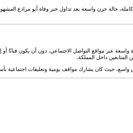
كاملة، حالة حزن واسعة بعد تداول خبر وفاة أبو مرادع المشه
 عبر مواقع التواصل الاجتماعي، دون أن يكون فنانًا أو إعلام
المتابعين داخل المملكة.
 واسع، حيث كان يشارك مواقف يومية وتعليقات اجتماعية بأس