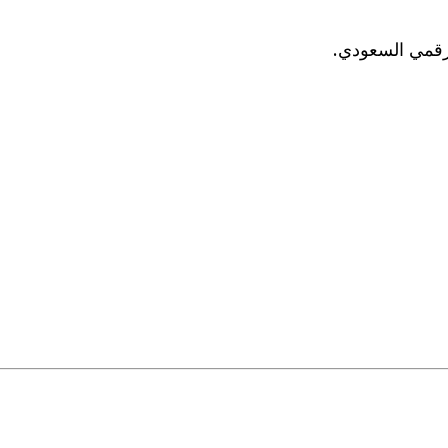
رقمي السعودي.