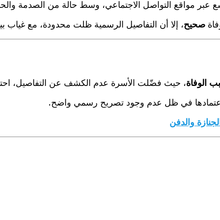
عبر مواقع التواصل الاجتماعي، وسط حالة من الصدمة والحزن
فاة
صحيح
، إلا أن التفاصيل الرسمية ظلت محدودة، مع غياب ب
بب الوفاة
، حيث فضّلت الأسرة عدم الكشف عن التفاصيل، احتر
ن اعتمادها في ظل عدم وجود تصريح رسمي واضح.
لجنازة والدفن