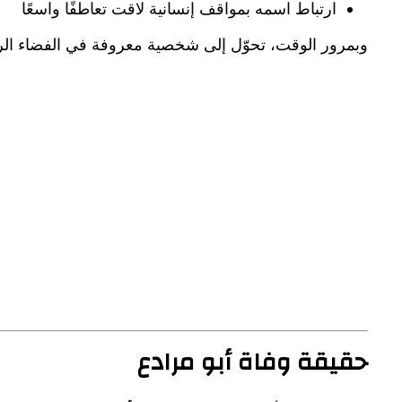
ارتباط اسمه بمواقف إنسانية لاقت تعاطفًا واسعًا
وبمرور الوقت، تحوّل إلى شخصية معروفة في الفضاء ال
حقيقة وفاة أبو مرادع