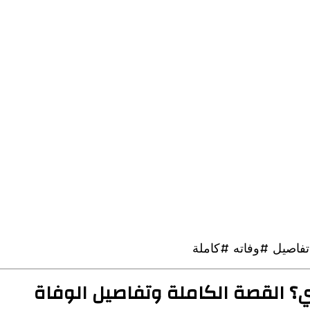
فاصيل #وفاته #كاملة
؟ القصة الكاملة وتفاصيل الوفاة