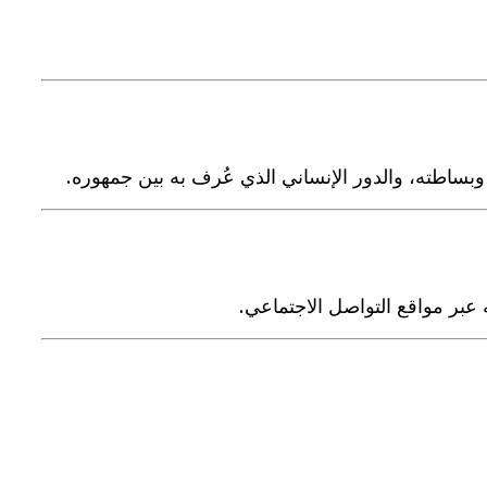
ساطته، والدور الإنساني الذي عُرف به بين جمهوره.
عبر مواقع التواصل الاجتماعي.