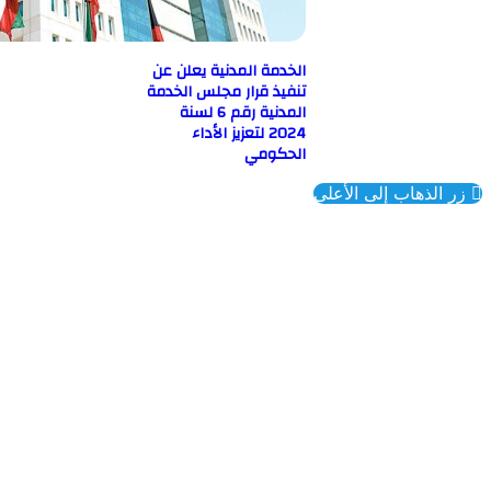
الخدمة المدنية يعلن عن
تنفيذ قرار مجلس الخدمة
المدنية رقم 6 لسنة
2024 لتعزيز الأداء
الحكومي
ذهاب إلى الأعلى