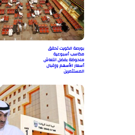
بورصة الكويت تحقق
مكاسب أسبوعية
ملحوظة بفضل انتعاش
أسعار الأسهم وإقبال
المستثمرين