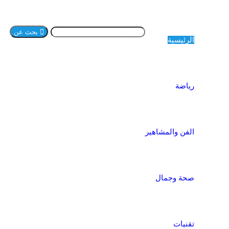
بحث عن
الرئيسية
رياضة
الفن والمشاهير
صحة وجمال
تقنيات