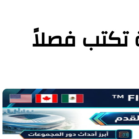
مريكية تكتب فصلاً