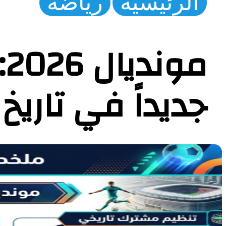
الرئيسية
رياضة
م
جديداً في تاريخ