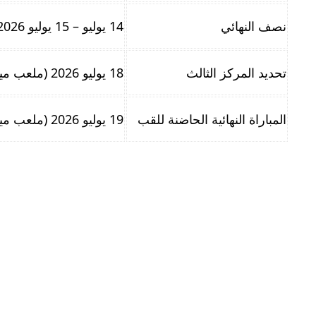
نصف النهائي
14 يوليو – 15 يوليو 2026
تحديد المركز الثالث
18 يوليو 2026 (ملعب ميامي)
المباراة النهائية الحاضنة للقب
19 يوليو 2026 (ملعب ميتلايف – نيويورك نيوجيرسي)