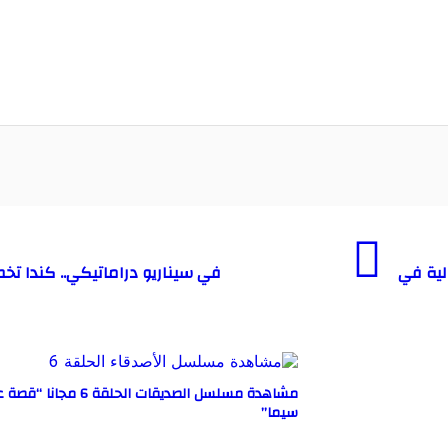
لية في
مشاهدة مسلسل الصديقات الحلقة
سيما”