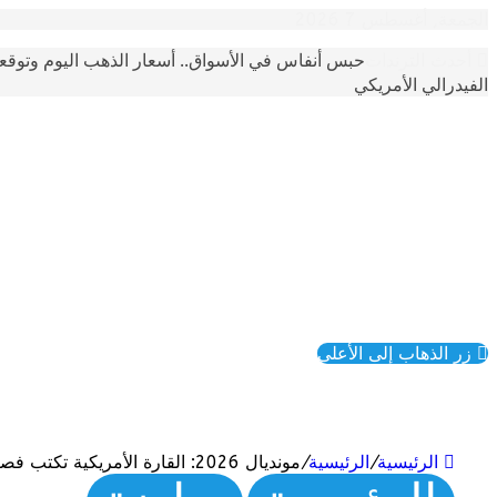
الجمعة, أغسطس 7 2026
حبس أنفاس في الأسواق.. أسعار الذهب اليوم وتوقع
أحدث الترندات
الفيدرالي الأمريكي
زر الذهاب إلى الأعلى
الرئيسية
/
الرئيسية
/
مونديال 2026: القارة الأمريكية تكتب فصلاً جديداً في تاريخ كرة القدم