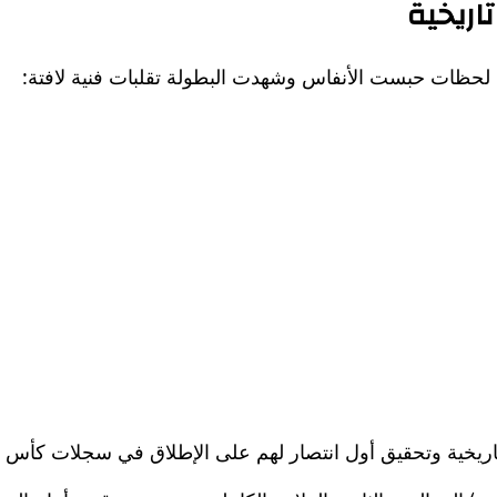
اريخية
 لحظات حبست الأنفاس وشهدت البطولة تقلبات فنية لافتة: