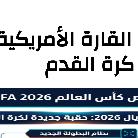
ونديال 2026: القارة الأ
 كرة القدم