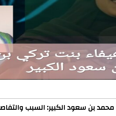
محمد بن سعود الكبير: السبب والتفاصيل