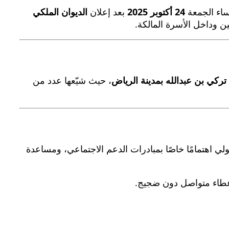
ساء الجمعة
24 أكتوبر 2025
بعد إعلان
الديوان الملكي
ين وداخل الأسرة المالكة.
ركي بن عبدالله بمدينة الرياض
، حيث شيّعها عدد من
ولي اهتمامًا خاصًا بمبادرات الدعم الاجتماعي، ومساعدة
عطاء متواصل دون ضجيج.