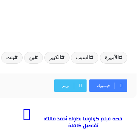
الأميرة
السبب
الكبير
بن
بنت
فيسبوك
تويتر
قصة فيلم كولونيا بطولة أحمد مالك:
تفاصيل كاملة