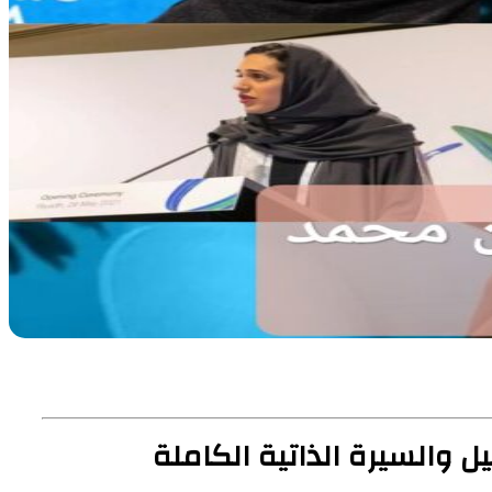
 والسيرة الذاتية الكاملة