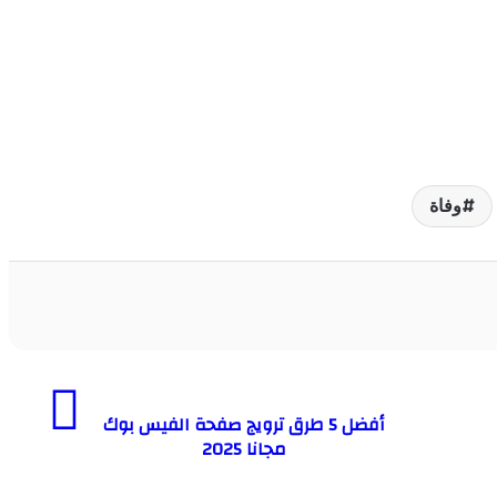
وفاة
أفضل 5 طرق ترويج صفحة الفيس بوك
مجانا 2025