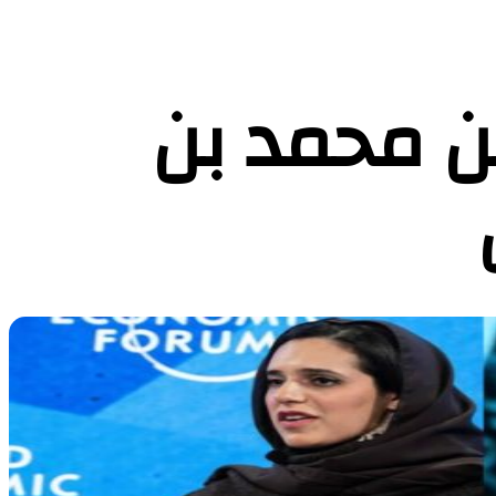
بن محمد بن