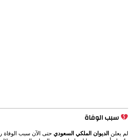
سبب الوفاة
لم يعلن
الديوان الملكي السعودي
حتى الآن سبب الوفاة رس