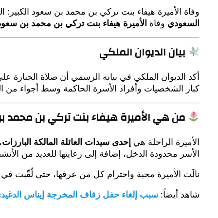
وفاة الأميرة هيفاء بنت تركي بن محمد بن سعود الكبير: 
السعودي
وفاة
الأميرة هيفاء بنت تركي بن محمد بن سعود
بيان الديوان الملكي
أكد الديوان الملكي في بيانه الرسمي أن صلاة الجنازة على
كبار الشخصيات وأفراد الأسرة الحاكمة وسط أجواء من الدع
من هي الأميرة هيفاء بنت تركي بن محمد بن
الأميرة الراحلة هي
إحدى سيدات العائلة المالكة البارزات
،
الأسر محدودة الدخل، إضافة إلى رعايتها للعديد من الأنشط
نالَت الأميرة محبة واحترام كل من عرفها، حتى لُقّبت في 
شاهد أيضاً:
سبب إلغاء حفل زفاف المخرجة إيناس الدغيد