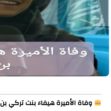
وفاة الأميرة هيفاء بنت تركي بن 