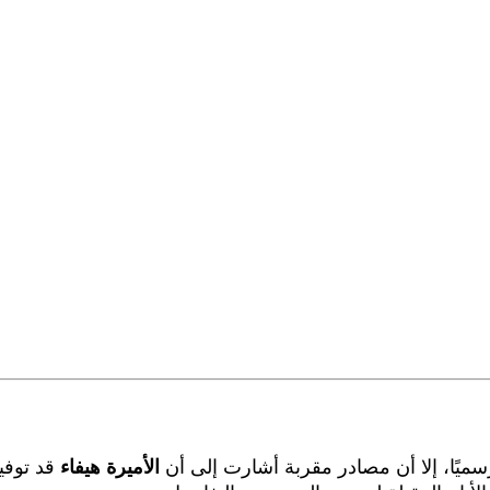
ميًا، إلا أن مصادر مقربة أشارت إلى أن
الأميرة هيفاء
قد توفي