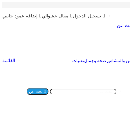
تسجيل الدخول
مقال عشوائي
إضافة عمود جانبي
ث عن
القائمة
ن والمشاهير
صحة وجمال
تقنيات
بحث عن