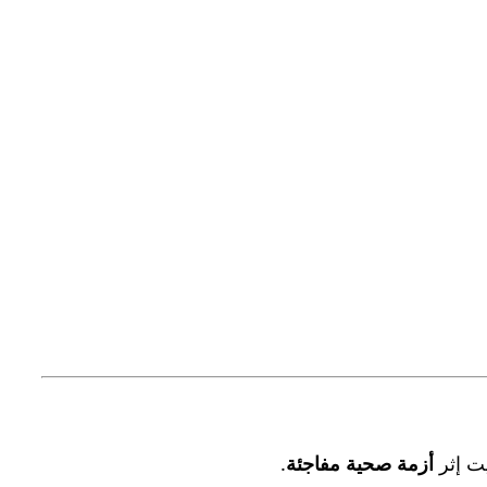
ت إثر
أزمة صحية مفاجئة
.