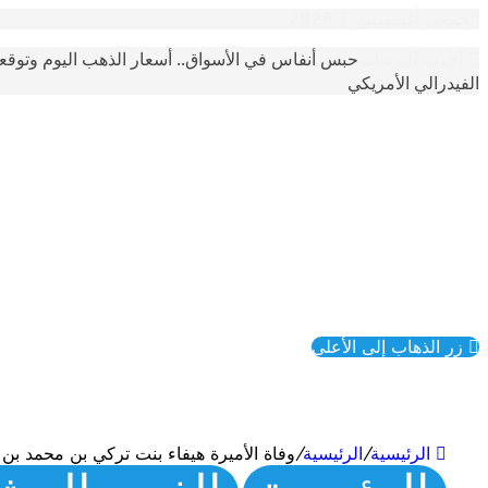
الجمعة, أغسطس 7 2026
حبس أنفاس في الأسواق.. أسعار الذهب اليوم وتوقع
أحدث الترندات
الفيدرالي الأمريكي
زر الذهاب إلى الأعلى
الرئيسية
/
الرئيسية
/
وفاة الأميرة هيفاء بنت تركي بن محمد بن 